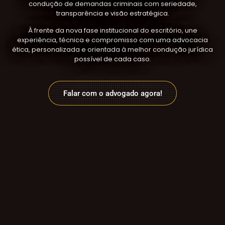
condução de demandas criminais com seriedade,
transparência e visão estratégica.
À frente da nova fase institucional do escritório, une
experiência, técnica e compromisso com uma advocacia
ética, personalizada e orientada à melhor condução jurídica
possível de cada caso.
Falar com o advogado agora!