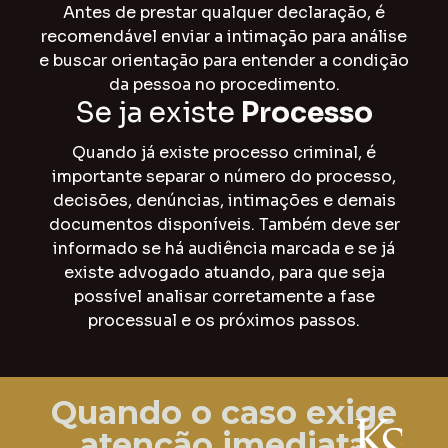
Antes de prestar qualquer declaração, é
recomendável enviar a intimação para análise
e buscar orientação para entender a condição
da pessoa no procedimento.
Se ja existe
Processo
Quando já existe processo criminal, é
importante separar o número do processo,
decisões, denúncias, intimações e demais
documentos disponíveis. Também deve ser
informado se há audiência marcada e se já
existe advogado atuando, para que seja
possível analisar corretamente a fase
processual e os próximos passos.
Quando o caso exige
atenção imediata