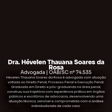
Dra. Hévelen Thauana Soares da
Rosa
Advogada | OAB/SC nº 74.535
Hévelen Thauana Soares da Rosa é advogada com atuação
voltada ao Direito Penal, Processo Penal e Execução Penal.
Graduada em Direito e pós-graduanda na área penal,
construiu sua trajetória com experiência prática em órgãos
públicos e escritórios de advocacia, desenvolvendo uma
atuação técnica, sensível e comprometida com a análise
individualizada de cada caso.