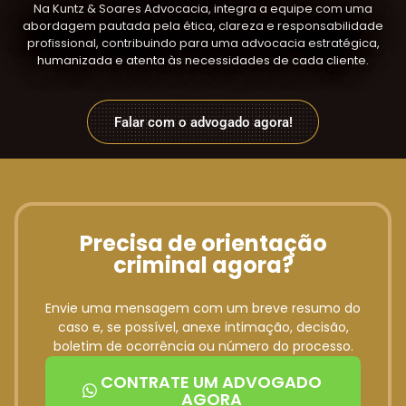
Na Kuntz & Soares Advocacia, integra a equipe com uma
abordagem pautada pela ética, clareza e responsabilidade
profissional, contribuindo para uma advocacia estratégica,
humanizada e atenta às necessidades de cada cliente.
Falar com o advogado agora!
Precisa de orientação
criminal agora?
Envie uma mensagem com um breve resumo do
caso e, se possível, anexe intimação, decisão,
boletim de ocorrência ou número do processo.
CONTRATE UM ADVOGADO
AGORA