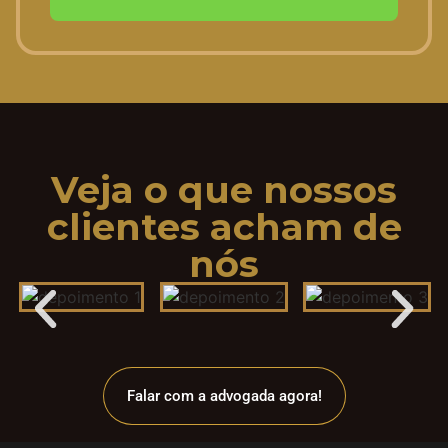
Veja o que nossos
clientes acham de
nós
Falar com a advogada agora!