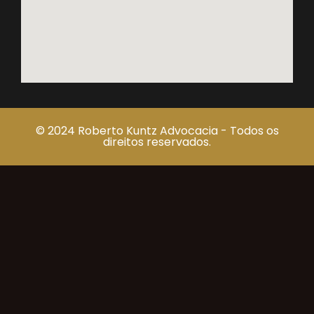
© 2024 Roberto Kuntz Advocacia - Todos os
direitos reservados.