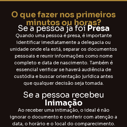
O que fazer nos primeiros
minutos ou horas?
Se a pessoa ja foi
Presa
Quando uma pessoa é presa, é importante
identificar imediatamente a delegacia ou
unidade onde ela está, separar os documentos
pessoais e reunir informações como nome
completo e data de nascimento. Também é
essencial verificar se haverá audiência de
custódia e buscar orientação jurídica antes
que qualquer decisão seja tomada.
Se a pessoa recebeu
Inimação
Ao receber uma intimação, o ideal é não
ignorar o documento e conferir com atenção a
data, o horário e o local do comparecimento.