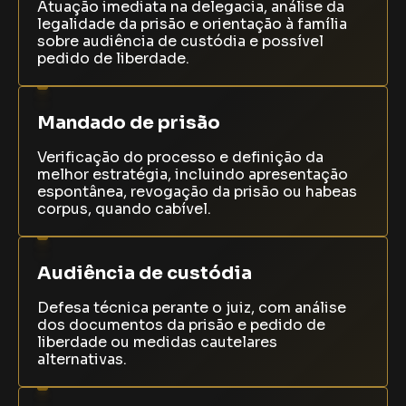
Atuação imediata na delegacia, análise da
legalidade da prisão e orientação à família
sobre audiência de custódia e possível
pedido de liberdade.
Mandado de prisão
Verificação do processo e definição da
melhor estratégia, incluindo apresentação
espontânea, revogação da prisão ou habeas
corpus, quando cabível.
Audiência de custódia
Defesa técnica perante o juiz, com análise
dos documentos da prisão e pedido de
liberdade ou medidas cautelares
alternativas.