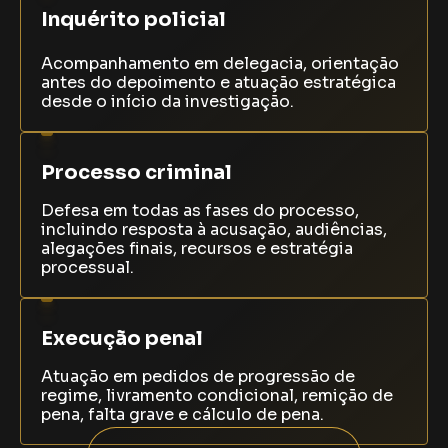
Inquérito policial
Acompanhamento em delegacia, orientação
antes do depoimento e atuação estratégica
desde o início da investigação.
Processo criminal
Defesa em todas as fases do processo,
incluindo resposta à acusação, audiências,
alegações finais, recursos e estratégia
processual.
Execução penal
Atuação em pedidos de progressão de
regime, livramento condicional, remição de
pena, falta grave e cálculo de pena.