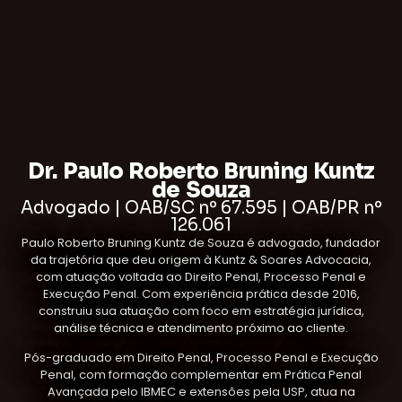
Dr. Paulo Roberto Bruning Kuntz
de Souza
Advogado | OAB/SC nº 67.595 | OAB/PR nº
126.061
Paulo Roberto Bruning Kuntz de Souza é advogado, fundador
da trajetória que deu origem à Kuntz & Soares Advocacia,
com atuação voltada ao Direito Penal, Processo Penal e
Execução Penal. Com experiência prática desde 2016,
construiu sua atuação com foco em estratégia jurídica,
análise técnica e atendimento próximo ao cliente.
Pós-graduado em Direito Penal, Processo Penal e Execução
Penal, com formação complementar em Prática Penal
Avançada pelo IBMEC e extensões pela USP, atua na