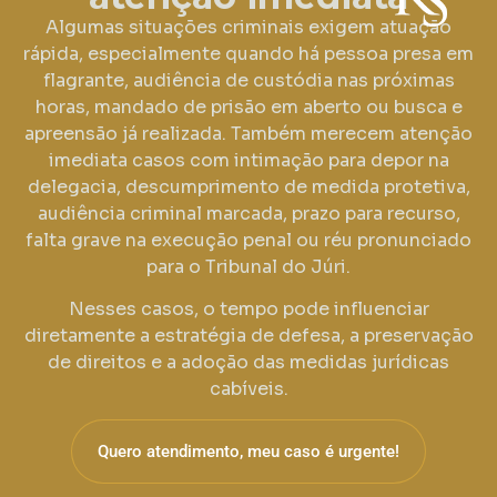
Algumas situações criminais exigem atuação
rápida, especialmente quando há pessoa presa em
flagrante, audiência de custódia nas próximas
horas, mandado de prisão em aberto ou busca e
apreensão já realizada. Também merecem atenção
imediata casos com intimação para depor na
delegacia, descumprimento de medida protetiva,
audiência criminal marcada, prazo para recurso,
falta grave na execução penal ou réu pronunciado
para o Tribunal do Júri.
Nesses casos, o tempo pode influenciar
diretamente a estratégia de defesa, a preservação
de direitos e a adoção das medidas jurídicas
cabíveis.
Quero atendimento, meu caso é urgente!