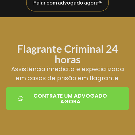
Falar com advogado agora
Flagrante Criminal 24
horas
Assistência imediata e especializada
em casos de prisão em flagrante.
CONTRATE UM ADVOGADO
AGORA