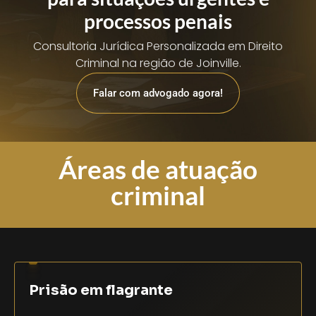
processos penais
Consultoria Jurídica Personalizada em Direito
Criminal na região de Joinville.
Falar com advogado agora!
Áreas de atuação
criminal
Prisão em flagrante